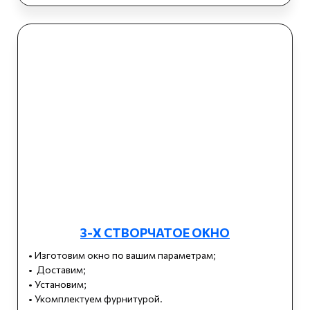
3-Х СТВОРЧАТОЕ ОКНО
• Изготовим окно по вашим параметрам;
• Доставим;
• Установим;
• Укомплектуем фурнитурой.