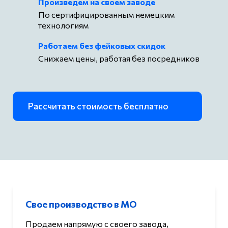
Произведем на своем заводе
По сертифицированным немецким
технологиям
Работаем без фейковых скидок
Снижаем цены, работая без посредников
Рассчитать стоимость бесплатно
Свое производство в МО
Продаем напрямую с своего завода,