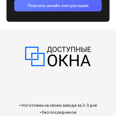
Получить онлайн-консультацию
• Изготовим на своем заводе за 2-3 дня
• Без посредников