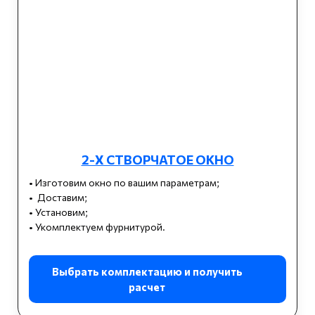
2-Х СТВОРЧАТОЕ ОКНО
• Изготовим окно по вашим параметрам;
• Доставим;
• Установим;
• Укомплектуем фурнитурой.
Выбрать комплектацию и получить
расчет