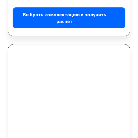
Выбрать комплектацию и получить
расчет