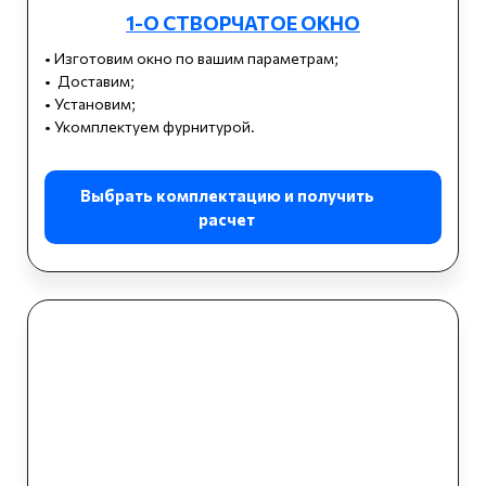
1-О СТВОРЧАТОЕ ОКНО
• Изготовим окно по вашим параметрам;
• Доставим;
• Установим;
• Укомплектуем фурнитурой.
Выбрать комплектацию и получить
расчет