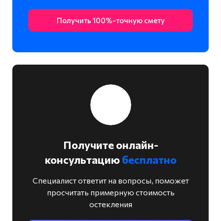
Получить 100%-точную смету
Получите онлайн-
консультацию
бесплатно
Специалист ответит на вопросы, поможет
просчитать примерную стоимость
остекления