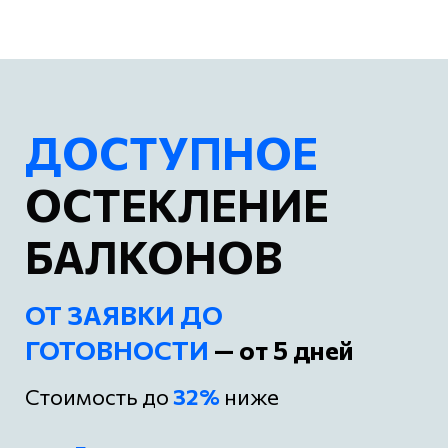
ДОСТУПНОЕ
ОСТЕКЛЕНИЕ
БАЛКОНОВ
ОТ ЗАЯВКИ ДО
ГОТОВНОСТИ
— от 5 дней
Стоимость до
32%
ниже