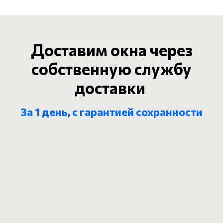
Доставим окна через
собственную службу
доставки
За 1 день, с гарантией сохранности