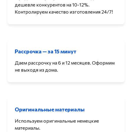
дешевле конкурентов на 10-12%.
Контролируем качество изготовления 24/7!
Рассрочка — за 15 минут
Даем рассрочку на 6 и 12 месяцев. Оформим
не выходя из дома.
Оригинальные материалы
Используем оригинальные немецкие
материалы.