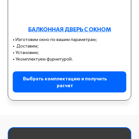
БАЛКОННАЯ ДВЕРЬ С ОКНОМ
• Изготовим окно по вашим параметрам;
• Доставим;
• Установим;
• Укомплектуем фурнитурой.
Выбрать комплектацию и получить
расчет