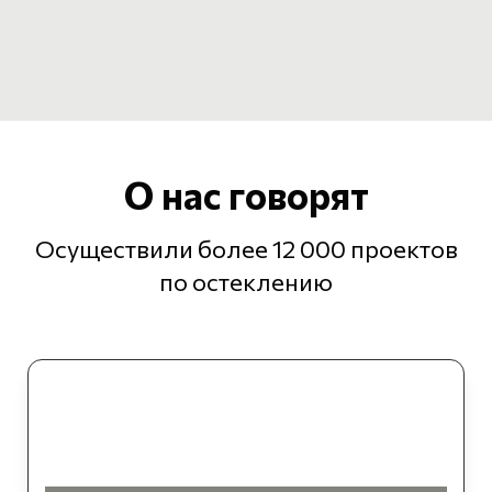
О нас говорят
Осуществили более 12 000 проектов
по остеклению