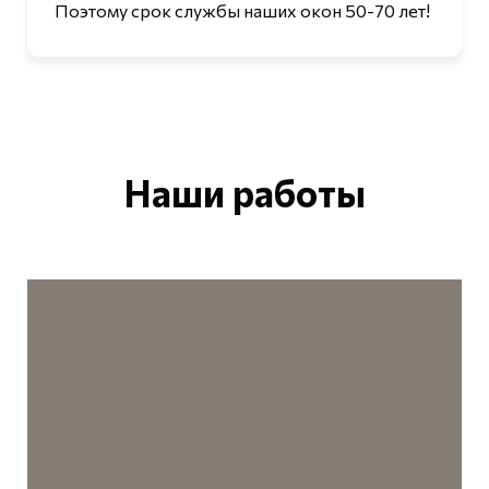
Поэтому срок службы наших окон 50-70 лет!
Наши работы