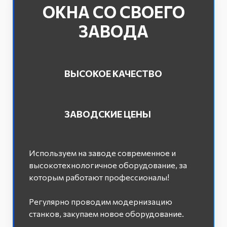
ОКНА СО СВОЕГО
ЗАВОДА
ВЫСОКОЕ КАЧЕСТВО
ЗАВОДСКИЕ ЦЕНЫ
Используем на заводе современное и
высокотехнологичное оборудование, за
которым работают профессионалы!
Регулярно проводим модернизацию
станков, закупаем новое оборудование.