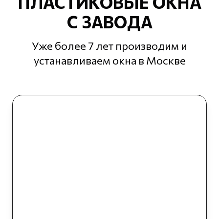
ПЛАСТИКОВЫЕ ОКНА
С ЗАВОДА
Уже более 7 лет производим и
устанавливаем окна в Москве