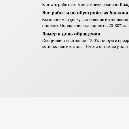
В штате работают монтажники славяне. Ка
Все работы по обустройству балкон
Выполняем отделку, остекление и утепление
наценок. Остекление выгоднее на 20-30% за
Замер в день обращения
Специалист составляет 100% точную и прозр
материалов и каталог. Смета остается у вас