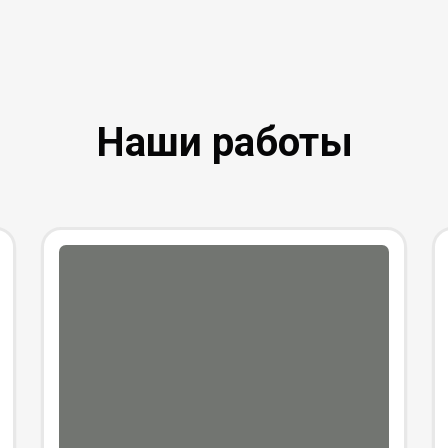
Наши работы