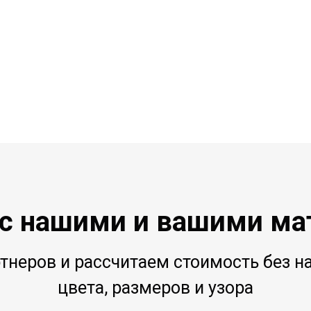
 с нашими и вашими ма
неров и рассчитаем стоимость без н
цвета, размеров и узора