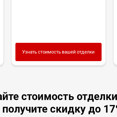
Узнать стоимость вашей отделки
айте стоимость отделки
 получите скидку до 1