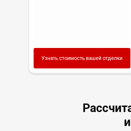
Узнать стоимость вашей отделки
Рассчит
и