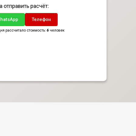
а отправить расчёт:
hatsApp
Телефон
ня рассчитало стоимость:
6
человек