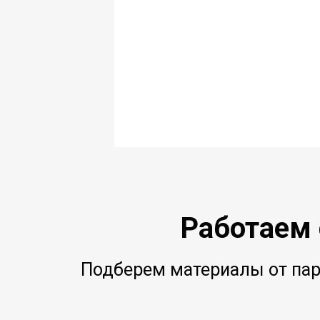
Работаем
Подберем материалы от парт