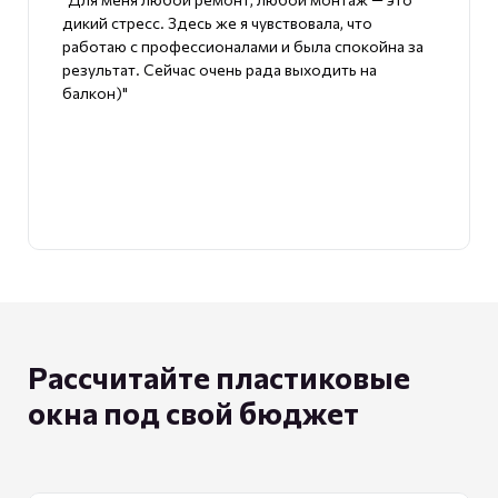
дикий стресс. Здесь же я чувствовала, что
работаю с профессионалами и была спокойна за
результат. Сейчас очень рада выходить на
балкон)"
Рассчитайте пластиковые
окна под свой бюджет