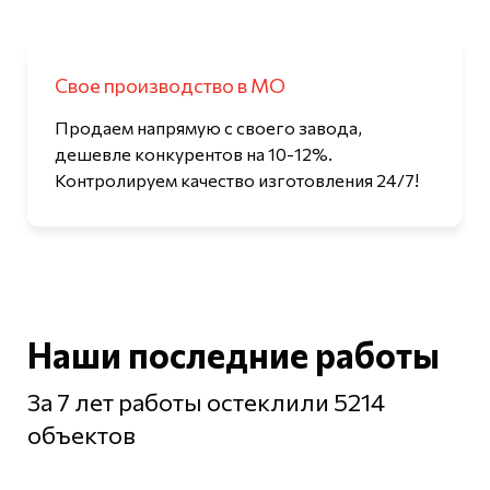
Свое производство в МО
Продаем напрямую с своего завода,
дешевле конкурентов на 10-12%.
Контролируем качество изготовления 24/7!
Наши последние работы
За 7 лет работы остеклили 5214
объектов