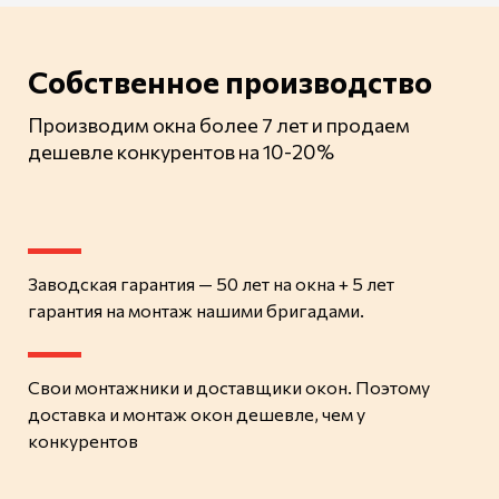
Собственное производство
Производим окна более 7 лет и продаем
дешевле конкурентов на 10-20%
Заводская гарантия
— 50 лет
на окна +
5 лет
гарантия
на монтаж нашими бригадами.
Свои монтажники и доставщики окон. Поэтому
доставка и монтаж окон
дешевле
, чем у
конкурентов