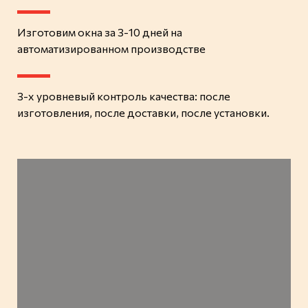
Изготовим окна
за 3-10 дней
на
автоматизированном производстве
3-х уровневый контроль качества: после
изготовления, после доставки, после установки.