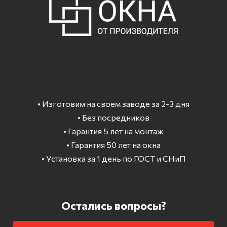
• Изготовим на своем заводе за 2-3 дня
• Без посредников
• Гарантия 5 лет на монтаж
• Гарантия 50 лет на окна
• Установка за 1 день по ГОСТ и СНиП
Остались вопросы?