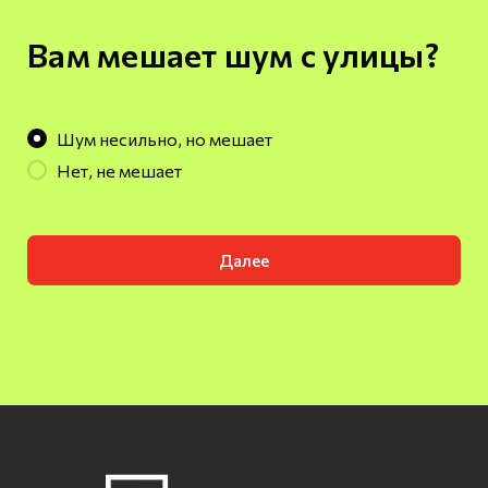
Вам мешает шум с улицы?
Шум несильно, но мешает
Нет, не мешает
Далее