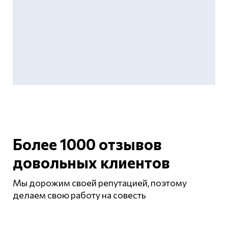
Более 1000 отзывов
довольных клиентов
Мы дорожим своей репутацией, поэтому
делаем свою работу на совесть