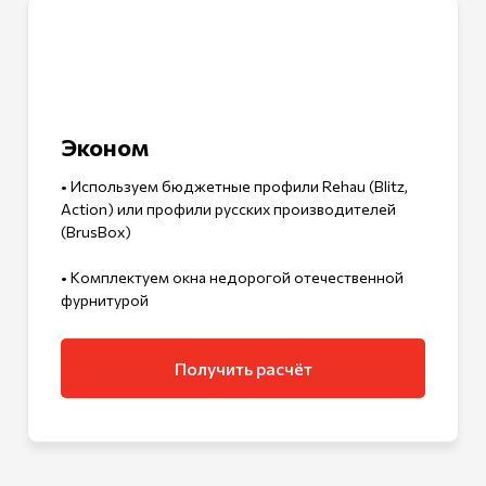
Эконом
• Используем бюджетные профили Rehau (Blitz,
Action) или профили русских производителей
(BrusBox)
• Комплектуем окна недорогой отечественной
фурнитурой
Получить расчёт