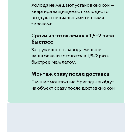
Холода не мешают установке окон —
квартира защищена от холодного
воздуха специальными теплыми
экранами.
Сроки изготовления в 1,5-2 раза
быстрее
Загруженность завода меньше —
ваши окна изготовятся в 1,5-2 раза
быстрее, чем летом.
Монтаж сразу после доставки
Лучшие монтажные бригады выйдут
на объект сразу после доставки окон