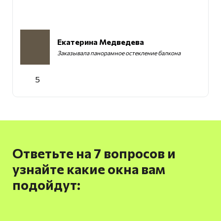
Екатерина Медведева
Заказывала панорамное остекление балкона
5
Ответьте на 7 вопросов и
узнайте какие окна вам
подойдут: