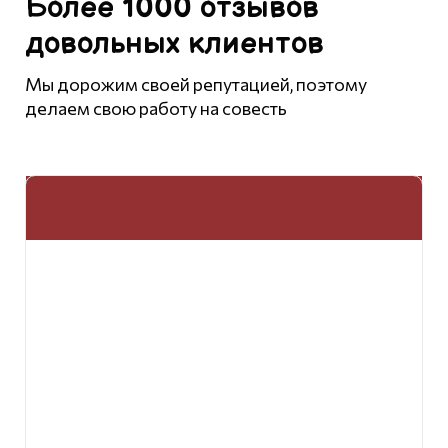
Более 1000 отзывов
довольных клиентов
Мы дорожим своей репутацией, поэтому
делаем свою работу на совесть