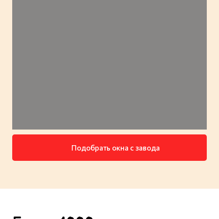
Подобрать окна с завода